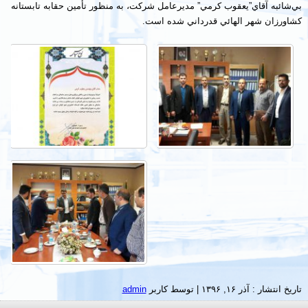
بي‌شائبه آقاي”يعقوب کرمي” مديرعامل شرکت، به منظور تأمين حقابه تابستانه
کشاورزان شهر الهائي قدرداني شده است.
تاریخ انتشار :
آذر ۱۶, ۱۳۹۶
|
توسط کاربر
admin