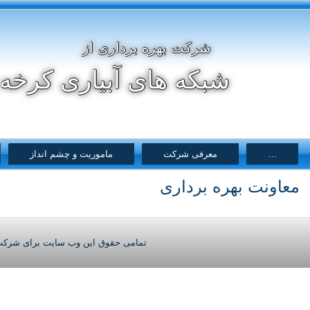
شرکت بهره برداری از
شبکه های آبیاری کرخه 
…
معرفی شرکت
ماموریت و چشم انداز
معاونت بهره برداری
تمامی حقوق این وب سایت برای شرکت ب