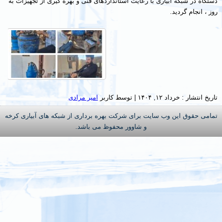
دستگاه در شبکه آبیاری با رعایت استانداردهای فنی و بهره گیری از تجهیزات به
روز ، انجام گردید.
تاریخ انتشار :
خرداد ۱۲, ۱۴۰۴
|
توسط کاربر
امیر مرادی
تمامی حقوق این وب سایت برای شرکت بهره برداری از شبکه های آبیاری کرخه
و شاوور محفوظ می باشد.