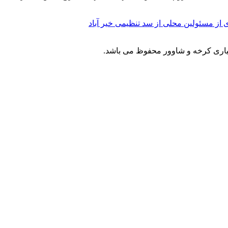
دی از مسئولین محلی از سد تنظیمی خیر آباد
یاری کرخه و شاوور محفوظ می باشد.