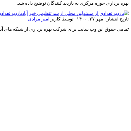
بهره برداری حوزه مرکزی به بازدید کنتدگان توضیح داده شد.
بازدید تعدا
تاریخ انتشار :
مهر ۲۷, ۱۴۰۰
|
توسط کاربر
امیر مرادی
تمامی حقوق این وب سایت برای شرکت بهره برداری از شبکه های آب